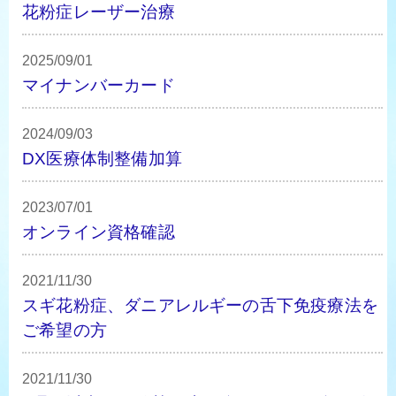
花粉症レーザー治療
2025/09/01
マイナンバーカード
2024/09/03
DX医療体制整備加算
2023/07/01
オンライン資格確認
2021/11/30
スギ花粉症、ダニアレルギーの舌下免疫療法を
ご希望の方
2021/11/30