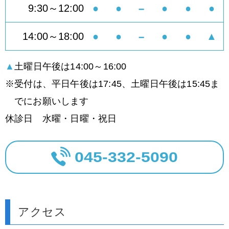
9:30～12:00
●
●
-
●
●
●
14:00～18:00
●
●
-
●
●
▲
▲
土曜日午後は14:00～16:00
受付は、平日午後は17:45、土曜日午後は15:45ま
でにお願いします
休診日 水曜・日曜・祝日
045-332-5090
アクセス