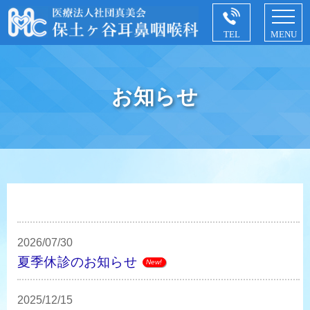
お知らせ
2026/07/30
夏季休診のお知らせ
New!
2025/12/15